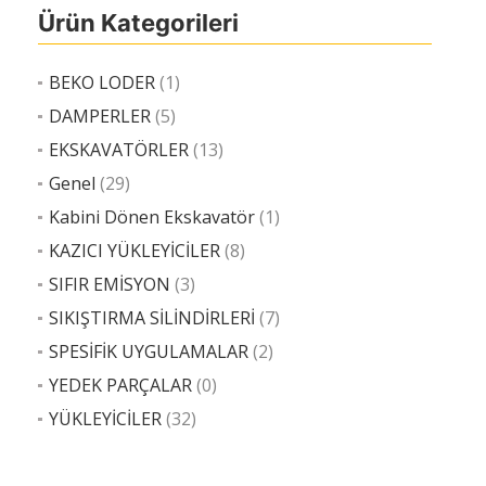
Ürün Kategorileri
BEKO LODER
(1)
DAMPERLER
(5)
EKSKAVATÖRLER
(13)
Genel
(29)
Kabini Dönen Ekskavatör
(1)
KAZICI YÜKLEYİCİLER
(8)
SIFIR EMİSYON
(3)
SIKIŞTIRMA SİLİNDİRLERİ
(7)
SPESİFİK UYGULAMALAR
(2)
YEDEK PARÇALAR
(0)
YÜKLEYİCİLER
(32)