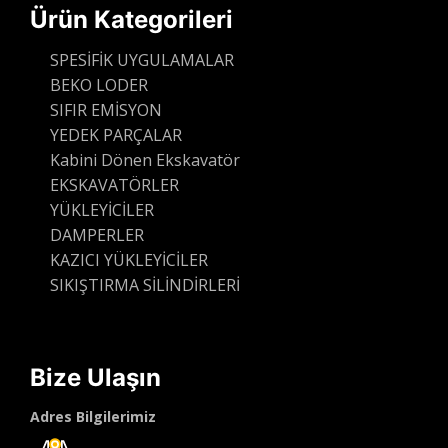
Ürün Kategorileri
SPESİFİK UYGULAMALAR
BEKO LODER
SIFIR EMİSYON
YEDEK PARÇALAR
Kabini Dönen Ekskavatör
EKSKAVATÖRLER
YÜKLEYİCİLER
DAMPERLER
KAZICI YÜKLEYİCİLER
SIKIŞTIRMA SİLİNDİRLERİ
Bize Ulaşın
Adres Bilgilerimiz