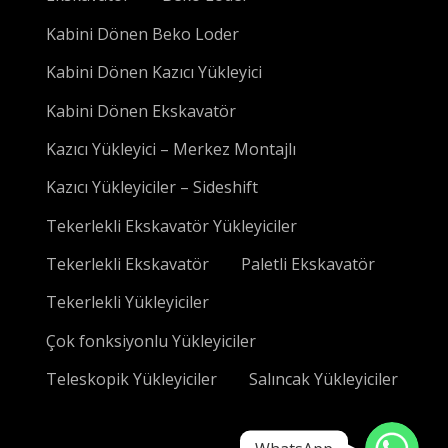
Kabini Dönen Beko Loder
Kabini Dönen Kazıcı Yükleyici
Kabini Dönen Ekskavatör
Kazıcı Yükleyici – Merkez Montajlı
Kazıcı Yükleyiciler – Sideshift
Tekerlekli Ekskavatör Yükleyiciler
Tekerlekli Ekskavatör
Paletli Ekskavatör
Tekerlekli Yükleyiciler
Çok fonksiyonlu Yükleyiciler
Teleskopik Yükleyiciler
Salıncak Yükleyiciler
WhatsApp