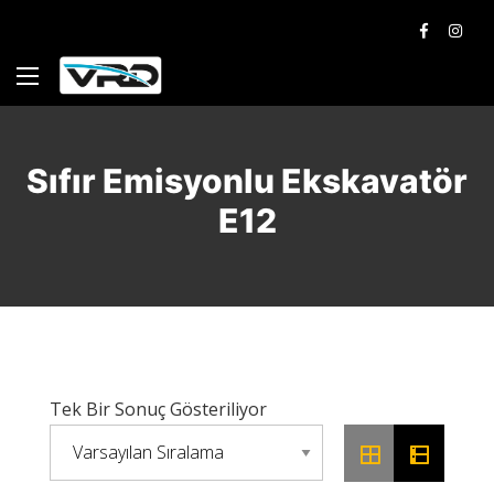
Sıfır Emisyonlu Ekskavatör
E12
Tek Bir Sonuç Gösteriliyor