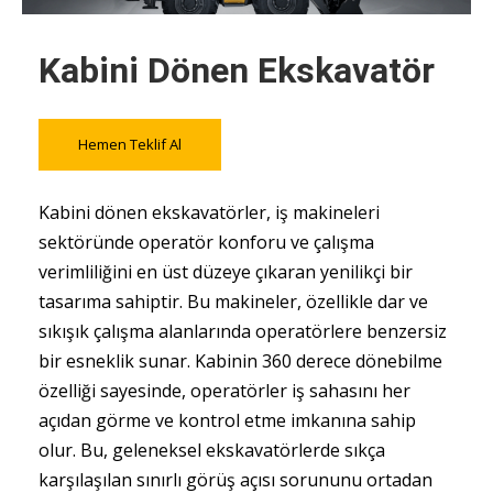
Kabini Dönen Ekskavatör
Hemen Teklif Al
Kabini dönen ekskavatörler, iş makineleri
sektöründe operatör konforu ve çalışma
verimliliğini en üst düzeye çıkaran yenilikçi bir
tasarıma sahiptir. Bu makineler, özellikle dar ve
sıkışık çalışma alanlarında operatörlere benzersiz
bir esneklik sunar. Kabinin 360 derece dönebilme
özelliği sayesinde, operatörler iş sahasını her
açıdan görme ve kontrol etme imkanına sahip
olur. Bu, geleneksel ekskavatörlerde sıkça
karşılaşılan sınırlı görüş açısı sorununu ortadan