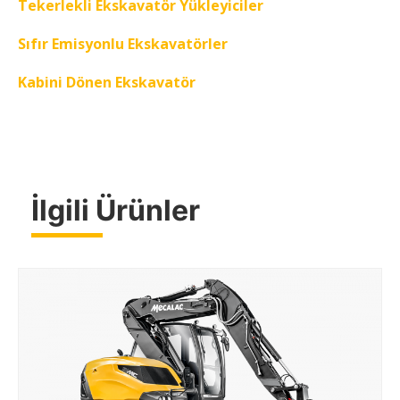
Tekerlekli Ekskavatör Yükleyiciler
Sıfır Emisyonlu Ekskavatörler
Kabini Dönen Ekskavatör
İlgili Ürünler