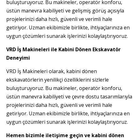
buluşturuyoruz. Bu makineler, operatör konforu,
üstün manevra kabiliyeti ve gelişmiş görüş açısıyla
projelerinizi daha hızlı, güvenli ve verimli hale
getiriyor. Uzman ekibimizle birlikte, ihtiyaçlarınıza en
uygun çözümleri sunarak işlerinizi kolaylaştırıyoruz.
VRD İş Makineleri ile Kabini Dönen Ekskavatör
Deneyimi
VRD İş Makineleri olarak, kabini dönen
ekskavatörlerin yenilikçi özelliklerini sizlerle
buluşturuyoruz. Bu makineler, operatör konforu,
üstün manevra kabiliyeti ve çevre dostu tasarımlarıyla
projelerinizi daha hızlı, güvenli ve verimli hale
getiriyor. Uzman ekibimizle birlikte, ihtiyaçlarınıza en
uygun çözümleri sunarak işlerinizi kolaylaştırıyoruz.
Hemen bizimle iletişime geçin ve kabini dönen