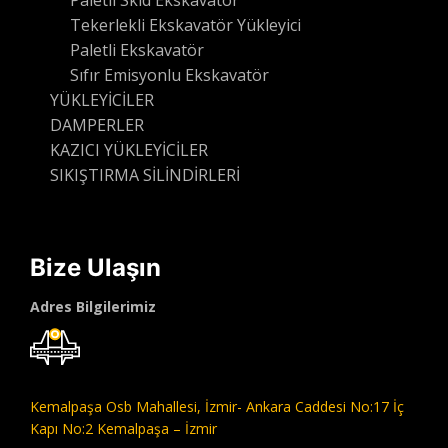
Tekerlekli Ekskavatör Yükleyici
Paletli Ekskavatör
Sıfır Emisyonlu Ekskavatör
YÜKLEYİCİLER
DAMPERLER
KAZICI YÜKLEYİCİLER
SIKIŞTIRMA SİLİNDİRLERİ
Bize Ulaşın
Adres Bilgilerimiz
Kemalpaşa Osb Mahallesi,
İzmir- Ankara Caddesi No:17 İç
Kapı No:2 Kemalpaşa – İzmir