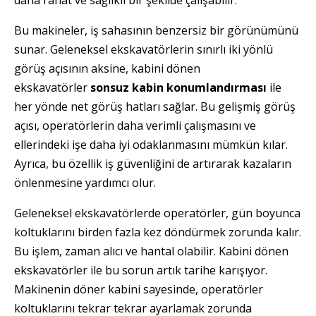
Bu makineler, iş sahasının benzersiz bir görünümünü
sunar. Geleneksel ekskavatörlerin sınırlı iki yönlü
görüş açısının aksine, kabini dönen
ekskavatörler
sonsuz kabin konumlandırması
ile
her yönde net görüş hatları sağlar. Bu gelişmiş görüş
açısı, operatörlerin daha verimli çalışmasını ve
ellerindeki işe daha iyi odaklanmasını mümkün kılar.
Ayrıca, bu özellik iş güvenliğini de artırarak kazaların
önlenmesine yardımcı olur.
Geleneksel ekskavatörlerde operatörler, gün boyunca
koltuklarını birden fazla kez döndürmek zorunda kalır.
Bu işlem, zaman alıcı ve hantal olabilir. Kabini dönen
ekskavatörler ile bu sorun artık tarihe karışıyor.
Makinenin döner kabini sayesinde, operatörler
koltuklarını tekrar tekrar ayarlamak zorunda