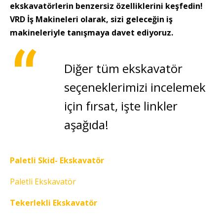
ekskavatörlerin benzersiz özelliklerini keşfedin!
VRD İş Makineleri olarak, sizi geleceğin iş
makineleriyle tanışmaya davet ediyoruz.
Diğer tüm ekskavatör
seçeneklerimizi incelemek
için fırsat, işte linkler
aşağıda!
Paletli Skid- Ekskavatör
Paletli Ekskavatör
Tekerlekli Ekskavatör