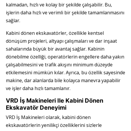
kalmadan, hızlı ve kolay bir şekilde çalışabilir. Bu,
işlerin daha hızlı ve verimli bir şekilde tamamlanmasını
sağlar.
Kabini dönen ekskavatörler, özellikle kentsel
dönüşüm projeleri, altyapı çalışmaları ve dar inşaat
sahalarında büyük bir avantaj sağlar. Kabinin
dönebilme özelliği, operatörlerin engellere daha yakın
çalışabilmesini ve trafik akışını minimum düzeyde
etkilemesini mümkün kılar. Ayrıca, bu özellik sayesinde
makine, dar alanlarda bile kolayca manevra yapabilir
ve işler daha hızlı tamamlanır.
VRD İş Makineleri Ile Kabini Dönen
Ekskavatör Deneyimi
VRD İş Makineleri olarak, kabini dönen
ekskavatörlerin yenilikçi özelliklerini sizlerle