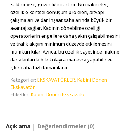
kaldırır ve iş güvenliğini artırır. Bu makineler,
özellikle kentsel dönüşüm projeleri, altyapı
çalışmaları ve dar inşaat sahalarında büyük bir
avantaj sağlar. Kabinin dönebilme özelliği,
operatörlerin engellere daha yakın çalışabilmesini
ve trafik akışını minimum düzeyde etkilemesini
mümkün kılar. Ayrıca, bu özellik sayesinde makine,
dar alanlarda bile kolayca manevra yapabilir ve
işler daha hızlı tamamlanır.
Kategoriler:
EKSKAVATÖRLER
,
Kabini Dönen
Ekskavatör
Etiketler:
Kabini Dönen Ekskavatör
Açıklama
Değerlendirmeler (0)