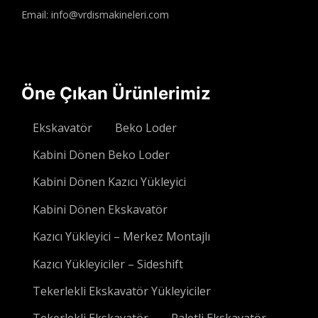
Email: info@vrdismakineleri.com
Öne Çıkan Ürünlerimiz
Ekskavatör
Beko Loder
Kabini Dönen Beko Loder
Kabini Dönen Kazıcı Yükleyici
Kabini Dönen Ekskavatör
Kazıcı Yükleyici – Merkez Montajlı
Kazıcı Yükleyiciler – Sideshift
Tekerlekli Ekskavatör Yükleyiciler