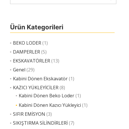
Ürün Kategorileri
BEKO LODER
(1)
DAMPERLER
(5)
EKSKAVATÖRLER
(13)
Genel
(29)
Kabini Dönen Ekskavatör
(1)
KAZICI YÜKLEYİCİLER
(8)
Kabini Dönen Beko Loder
(1)
Kabini Dönen Kazıcı Yükleyici
(1)
SIFIR EMİSYON
(3)
SIKIŞTIRMA SİLİNDİRLERİ
(7)