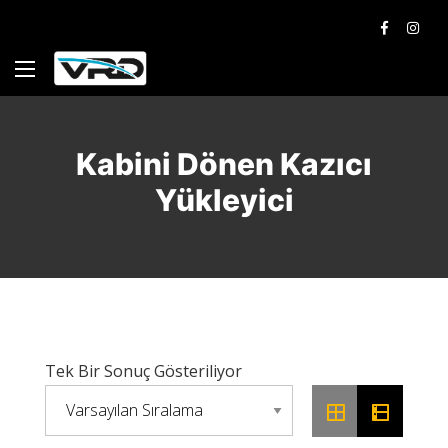
Kabini Dönen Kazıcı
Yükleyici
Tek Bir Sonuç Gösteriliyor