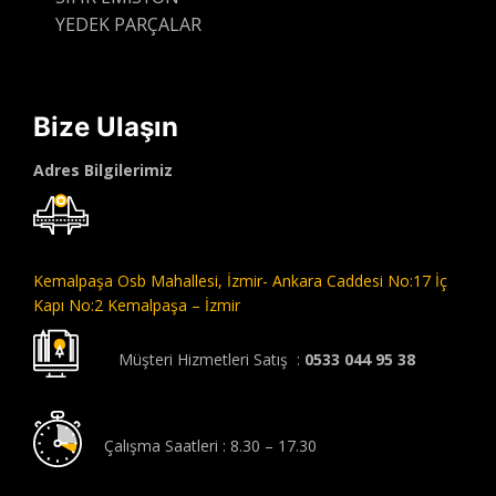
YEDEK PARÇALAR
Bize Ulaşın
Adres Bilgilerimiz
Kemalpaşa Osb Mahallesi,
İzmir- Ankara Caddesi No:17 İç
Kapı No:2 Kemalpaşa – İzmir
Müşteri Hizmetleri Satış :
0533 044 95 38
Çalışma Saatleri : 8.30 – 17.30