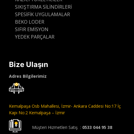
SIKIŞTIRMA SİLİNDİRLERİ
SPESİFİK UYGULAMALAR
BEKO LODER
SIFIR EMİSYON
YEDEK PARÇALAR
Bize Ulaşın
Adres Bilgilerimiz
Kemalpaşa Osb Mahallesi,
İzmir- Ankara Caddesi No:17 İç
Kapı No:2 Kemalpaşa – İzmir
Müşteri Hizmetleri Satış :
0533 044 95 38