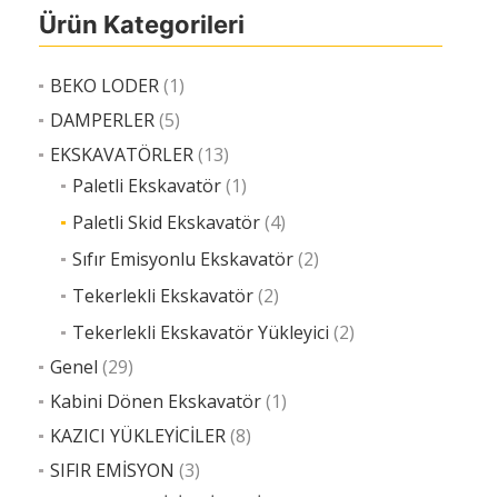
Ürün Kategorileri
BEKO LODER
(1)
DAMPERLER
(5)
EKSKAVATÖRLER
(13)
Paletli Ekskavatör
(1)
Paletli Skid Ekskavatör
(4)
Sıfır Emisyonlu Ekskavatör
(2)
Tekerlekli Ekskavatör
(2)
Tekerlekli Ekskavatör Yükleyici
(2)
Genel
(29)
Kabini Dönen Ekskavatör
(1)
KAZICI YÜKLEYİCİLER
(8)
SIFIR EMİSYON
(3)