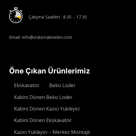
Çalışma Saatleri : 8.30 – 17.30
Email: info@vrdismakineleri.com
Öne Çıkan Ürünlerimiz
Ekskavatör
Beko Loder
Kabini Dönen Beko Loder
Kabini Dönen Kazıcı Yükleyici
Kabini Dönen Ekskavatör
Kazıcı Yükleyici – Merkez Montajlı