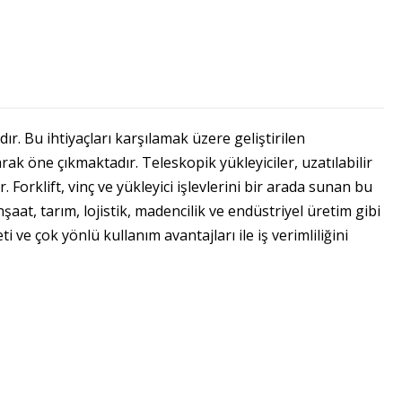
r. Bu ihtiyaçları karşılamak üzere geliştirilen
arak öne çıkmaktadır. Teleskopik yükleyiciler, uzatılabilir
Forklift, vinç ve yükleyici işlevlerini bir arada sunan bu
şaat, tarım, lojistik, madencilik ve endüstriyel üretim gibi
 ve çok yönlü kullanım avantajları ile iş verimliliğini