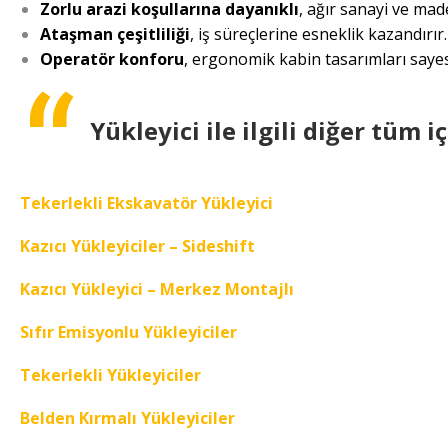
Zorlu arazi koşullarına dayanıklı
, ağır sanayi ve made
Ataşman çeşitliliği
, iş süreçlerine esneklik kazandırır.
Operatör konforu
, ergonomik kabin tasarımları saye
Yükleyici ile ilgili diğer tüm
Tekerlekli Ekskavatör Yükleyici
Kazıcı Yükleyiciler – Sideshift
Kazıcı Yükleyici – Merkez Montajlı
Sıfır Emisyonlu Yükleyiciler
Tekerlekli Yükleyiciler
Belden Kırmalı Yükleyiciler