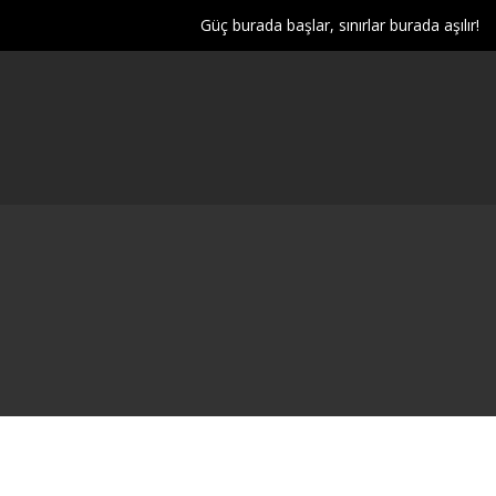
Güç burada başlar, sınırlar burada aşılır!