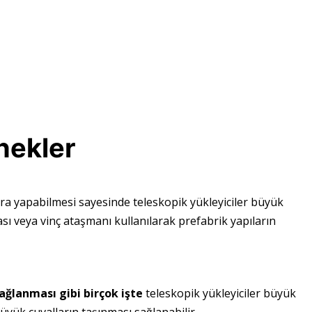
nekler
ra yapabilmesi sayesinde teleskopik yükleyiciler büyük
ası veya vinç ataşmanı kullanılarak prefabrik yapıların
ağlanması gibi birçok işte
teleskopik yükleyiciler büyük