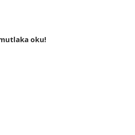
ı mutlaka oku!