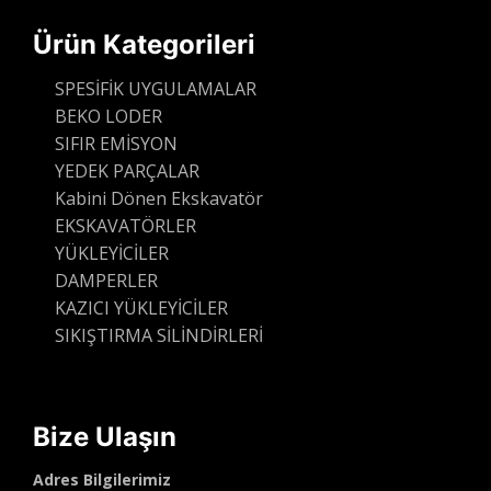
Ürün Kategorileri
SPESİFİK UYGULAMALAR
BEKO LODER
SIFIR EMİSYON
YEDEK PARÇALAR
Kabini Dönen Ekskavatör
EKSKAVATÖRLER
YÜKLEYİCİLER
DAMPERLER
KAZICI YÜKLEYİCİLER
SIKIŞTIRMA SİLİNDİRLERİ
Bize Ulaşın
Adres Bilgilerimiz