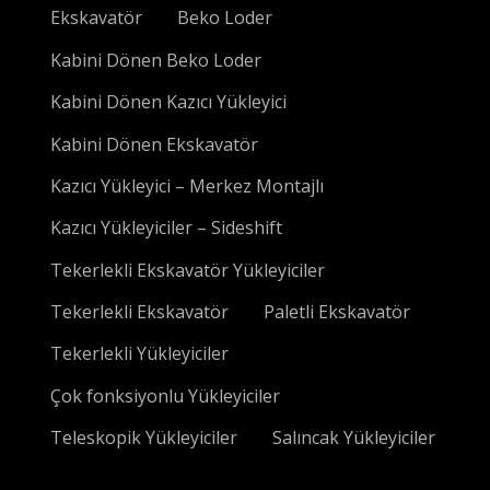
Ekskavatör
Beko Loder
Kabini Dönen Beko Loder
Kabini Dönen Kazıcı Yükleyici
Kabini Dönen Ekskavatör
Kazıcı Yükleyici – Merkez Montajlı
Kazıcı Yükleyiciler – Sideshift
Tekerlekli Ekskavatör Yükleyiciler
Tekerlekli Ekskavatör
Paletli Ekskavatör
Tekerlekli Yükleyiciler
Çok fonksiyonlu Yükleyiciler
Teleskopik Yükleyiciler
Salıncak Yükleyiciler