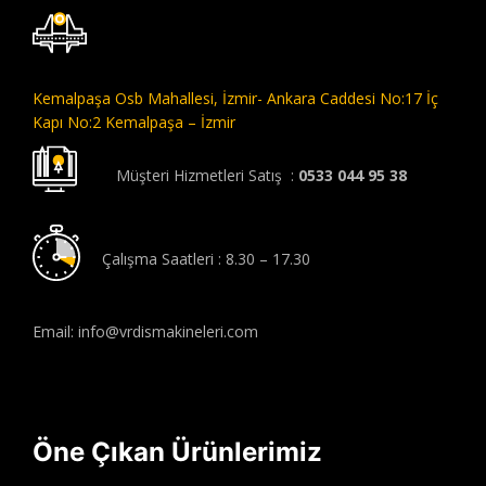
Kemalpaşa Osb Mahallesi,
İzmir- Ankara Caddesi No:17 İç
Kapı No:2 Kemalpaşa – İzmir
Müşteri Hizmetleri Satış :
0533 044 95 38
Çalışma Saatleri : 8.30 – 17.30
Email: info@vrdismakineleri.com
Öne Çıkan Ürünlerimiz