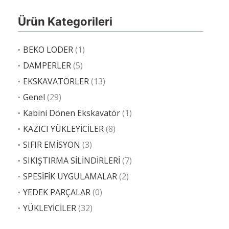
Ürün Kategorileri
BEKO LODER
(1)
DAMPERLER
(5)
EKSKAVATÖRLER
(13)
Genel
(29)
Kabini Dönen Ekskavatör
(1)
KAZICI YÜKLEYİCİLER
(8)
SIFIR EMİSYON
(3)
SIKIŞTIRMA SİLİNDİRLERİ
(7)
SPESİFİK UYGULAMALAR
(2)
YEDEK PARÇALAR
(0)
YÜKLEYİCİLER
(32)