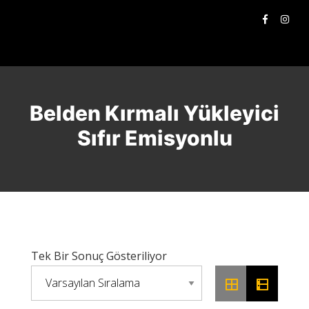
Belden Kırmalı Yükleyici
Sıfır Emisyonlu
Tek Bir Sonuç Gösteriliyor