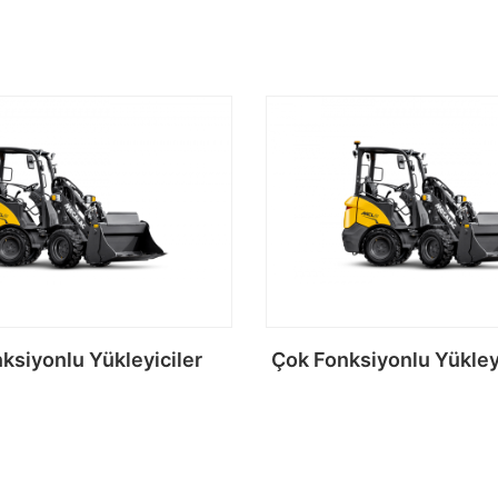
ksiyonlu Yükleyiciler
Çok Fonksiyonlu Yükley