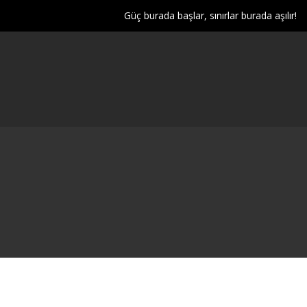
Güç burada başlar, sınırlar burada aşılır!