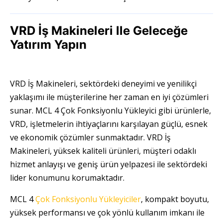
VRD İş Makineleri Ile Geleceğe
Yatırım Yapın
VRD İş Makineleri, sektördeki deneyimi ve yenilikçi
yaklaşımı ile müşterilerine her zaman en iyi çözümleri
sunar. MCL 4 Çok Fonksiyonlu Yükleyici gibi ürünlerle,
VRD, işletmelerin ihtiyaçlarını karşılayan güçlü, esnek
ve ekonomik çözümler sunmaktadır. VRD İş
Makineleri, yüksek kaliteli ürünleri, müşteri odaklı
hizmet anlayışı ve geniş ürün yelpazesi ile sektördeki
lider konumunu korumaktadır.
MCL 4
Çok Fonksiyonlu Yükleyiciler
, kompakt boyutu,
yüksek performansı ve çok yönlü kullanım imkanı ile