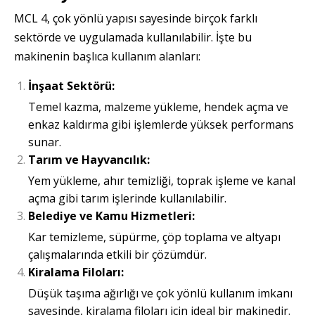
MCL 4, çok yönlü yapısı sayesinde birçok farklı
sektörde ve uygulamada kullanılabilir. İşte bu
makinenin başlıca kullanım alanları:
İnşaat Sektörü:
Temel kazma, malzeme yükleme, hendek açma ve
enkaz kaldırma gibi işlemlerde yüksek performans
sunar.
Tarım ve Hayvancılık:
Yem yükleme, ahır temizliği, toprak işleme ve kanal
açma gibi tarım işlerinde kullanılabilir.
Belediye ve Kamu Hizmetleri:
Kar temizleme, süpürme, çöp toplama ve altyapı
çalışmalarında etkili bir çözümdür.
Kiralama Filoları:
Düşük taşıma ağırlığı ve çok yönlü kullanım imkanı
sayesinde, kiralama filoları için ideal bir makinedir.