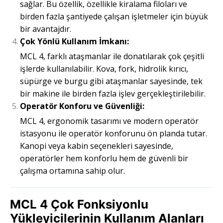
sağlar. Bu özellik, özellikle kiralama filoları ve
birden fazla şantiyede çalışan işletmeler için büyük
bir avantajdır.
Çok Yönlü Kullanım İmkanı:
MCL 4, farklı ataşmanlar ile donatılarak çok çeşitli
işlerde kullanılabilir. Kova, fork, hidrolik kırıcı,
süpürge ve burgu gibi ataşmanlar sayesinde, tek
bir makine ile birden fazla işlev gerçekleştirilebilir.
Operatör Konforu ve Güvenliği:
MCL 4, ergonomik tasarımı ve modern operatör
istasyonu ile operatör konforunu ön planda tutar.
Kanopi veya kabin seçenekleri sayesinde,
operatörler hem konforlu hem de güvenli bir
çalışma ortamına sahip olur.
MCL 4 Çok Fonksiyonlu
Yükleyicilerinin Kullanım Alanları