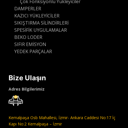
Çok Fonksiyonlu Yükleyiciler
DAMPERLER
KAZICI YÜKLEYİCİLER
SIKIŞTIRMA SİLİNDİRLERİ
SPESİFİK UYGULAMALAR
BEKO LODER
SIFIR EMİSYON
YEDEK PARÇALAR
Bize Ulaşın
Adres Bilgilerimiz
Kemalpaşa Osb Mahallesi,
İzmir- Ankara Caddesi No:17 İç
Kapı No:2 Kemalpaşa – İzmir