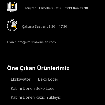
Müşteri Hizmetleri Satış :
0533 044 95 38
Çalışma Saatleri : 8.30 – 17.30
Email: info@vrdismakineleri.com
Öne Çıkan Ürünlerimiz
Ekskavatör
Beko Loder
Kabini Dönen Beko Loder
Kabini Dönen Kazıcı Yükleyici